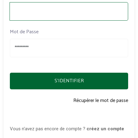
Mot de Passe
S'IDENTIFIER
Récupérer le mot de passe
Vous n'avez pas encore de compte ?
créez un compte