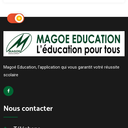
Magoé Education, l'application qui vous garantit votré réussite
scolaire
Nous contacter