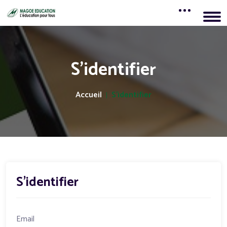
S'identifier
Accueil
S'identifier
S'identifier
Email