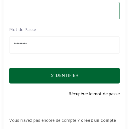
Mot de Passe
S'IDENTIFIER
Récupérer le mot de passe
Vous n'avez pas encore de compte ?
créez un compte