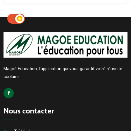
Magoé Education, l'application qui vous garantit votré réussite
scolaire
Nous contacter