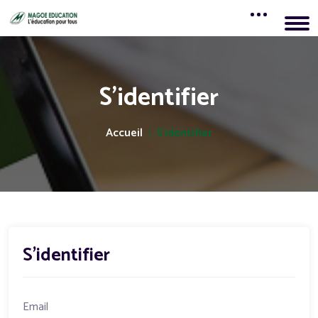
S'identifier
Accueil
S'identifier
S'identifier
Email