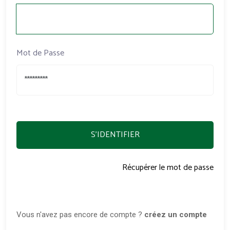
Mot de Passe
S'IDENTIFIER
Récupérer le mot de passe
Vous n'avez pas encore de compte ?
créez un compte