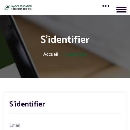
S'identifier
Accueil
S'identifier
S'identifier
Email