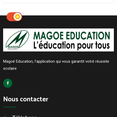
Magoé Education, l'application qui vous garantit votré réussite
scolaire
Nous contacter