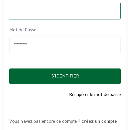
Mot de Passe
S'IDENTIFIER
Récupérer le mot de passe
Vous n'avez pas encore de compte ?
créez un compte