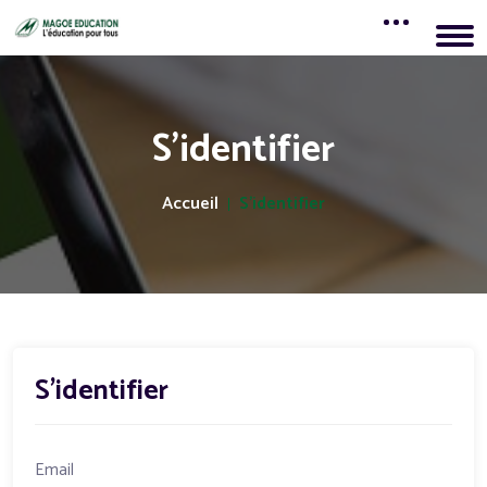
S'identifier
Accueil
S'identifier
S'identifier
Email