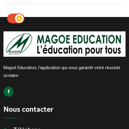
Magoé Education, l'application qui vous garantit votré réussite
scolaire
Nous contacter