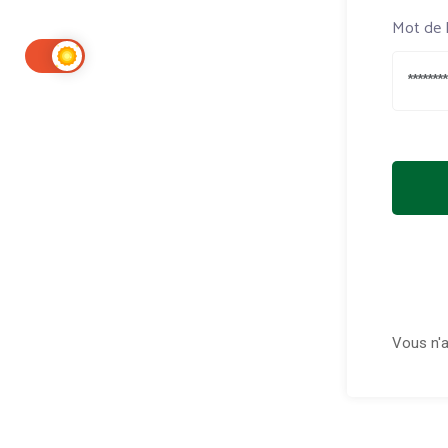
Mot de 
Vous n'