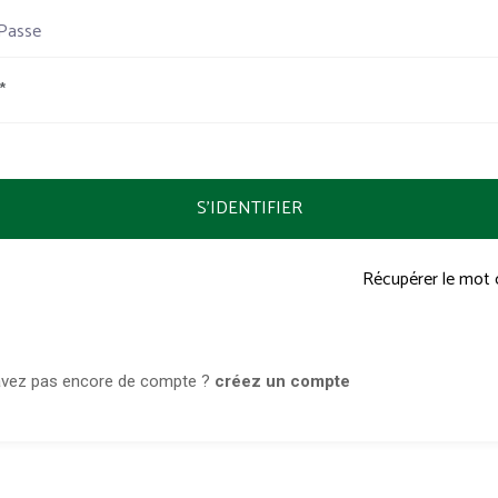
Passe
S'IDENTIFIER
Récupérer le mot 
avez pas encore de compte ?
créez un compte