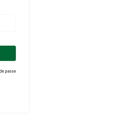
de passe