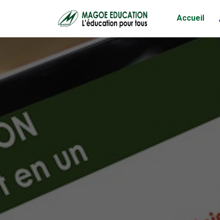
Accueil