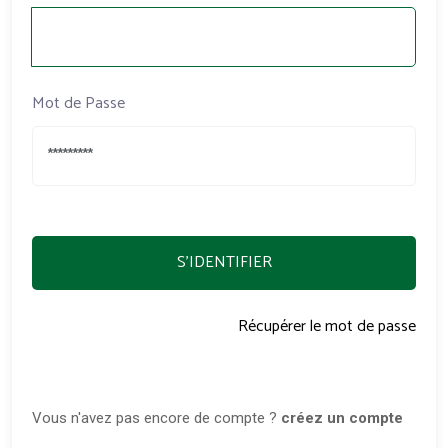
Mot de Passe
S'IDENTIFIER
Récupérer le mot de passe
Vous n'avez pas encore de compte ?
créez un compte