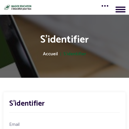
S'identifier
Accueil
S'identifier
S'identifier
Email