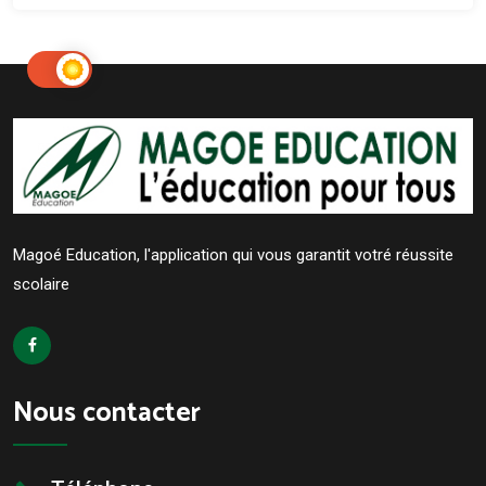
Magoé Education, l'application qui vous garantit votré réussite
scolaire
Nous contacter