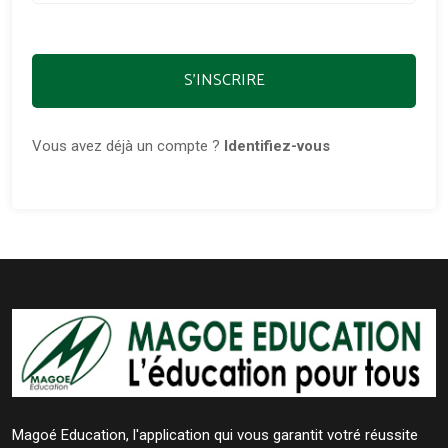
S'INSCRIRE
Vous avez déjà un compte ?
Identifiez-vous
Magoé Education, l'application qui vous garantit votré réussite