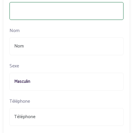
Nom
Sexe
Téléphone