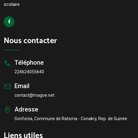
scolaire
Nous contacter
Téléphone
224624055640
Email
contact@magoe.net
Adresse
Sonfonia, Commune de Ratoma - Conakry, Rep. de Guinée
Liens utiles