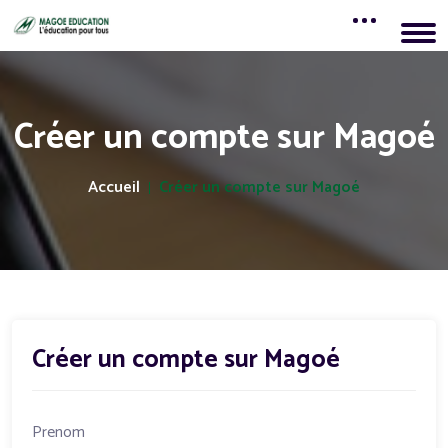
Créer un compte sur Magoé
Accueil
Créer un compte sur Magoé
Créer un compte sur Magoé
Prenom