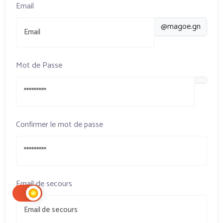
Email
@magoe.gn
Mot de Passe
Confirmer le mot de passe
Email de secours